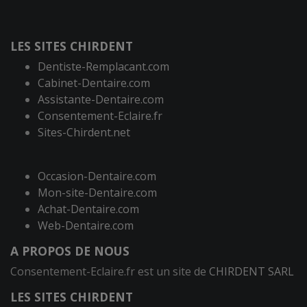
LES SITES CHIRDENT
Dentiste-Remplacant.com
Cabinet-Dentaire.com
Assistante-Dentaire.com
Consentement-Eclaire.fr
Sites-Chirdent.net
Occasion-Dentaire.com
Mon-site-Dentaire.com
Achat-Dentaire.com
Web-Dentaire.com
A PROPOS DE NOUS
Consentement-Eclaire.fr est un site de
CHIRDENT SARL
LES SITES CHIRDENT