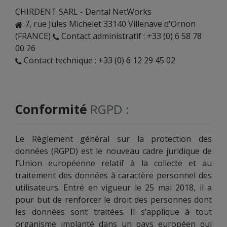
CHIRDENT SARL - Dental NetWorks
7, rue Jules Michelet 33140 Villenave d'Ornon
(FRANCE)
Contact administratif : +33 (0) 6 58 78
00 26
Contact technique : +33 (0) 6 12 29 45 02
Conformité
RGPD :
Le Règlement général sur la protection des
données (RGPD) est le nouveau cadre juridique de
l’Union européenne relatif à la collecte et au
traitement des données à caractère personnel des
utilisateurs. Entré en vigueur le 25 mai 2018, il a
pour but de renforcer le droit des personnes dont
les données sont traitées. Il s’applique à tout
organisme implanté dans un pays européen qui