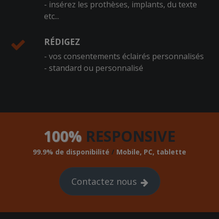
- insérez les prothèses, implants, du texte
etc...
RÉDIGEZ
- vos consentements éclairés personnalisés
- standard ou personnalisé
100%
RESPONSIVE
99.9% de disponibilité
/
Mobile, PC, tablette
Contactez nous