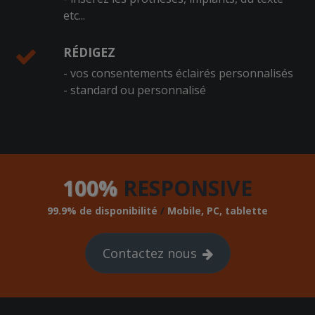
etc...
RÉDIGEZ
- vos consentements éclairés personnalisés
- standard ou personnalisé
100%
RESPONSIVE
99.9% de disponibilité
/
Mobile, PC, tablette
Contactez nous