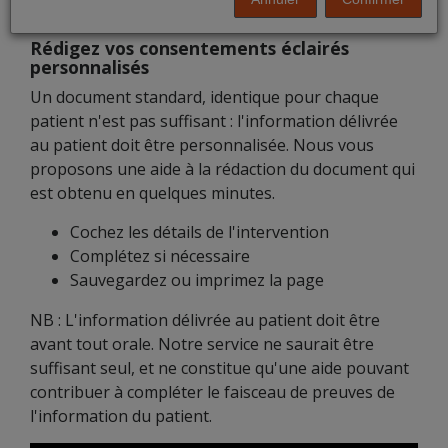
Consentement-Eclairé.fr
Rédigez vos consentements éclairés
personnalisés
Un document standard, identique pour chaque
patient n'est pas suffisant : l'information délivrée
au patient doit être personnalisée. Nous vous
proposons une aide à la rédaction du document qui
est obtenu en quelques minutes.
Cochez les détails de l'intervention
Complétez si nécessaire
Sauvegardez ou imprimez la page
NB : L'information délivrée au patient doit être
avant tout orale. Notre service ne saurait être
suffisant seul, et ne constitue qu'une aide pouvant
contribuer à compléter le faisceau de preuves de
l'information du patient.