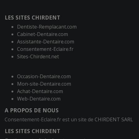
LES SITES CHIRDENT
Dentiste-Remplacant.com
Cabinet-Dentaire.com
Assistante-Dentaire.com
Consentement-Eclaire.fr
Sites-Chirdent.net
Occasion-Dentaire.com
Mon-site-Dentaire.com
Achat-Dentaire.com
Web-Dentaire.com
A PROPOS DE NOUS
Consentement-Eclaire.fr est un site de
CHIRDENT SARL
LES SITES CHIRDENT